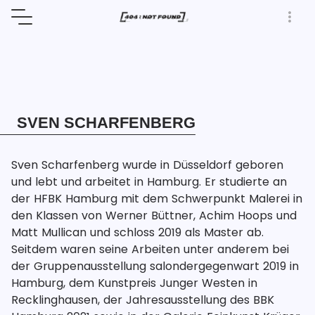
SVEN SCHARFENBERG
Sven Scharfenberg wurde in Düsseldorf geboren 
und lebt und arbeitet in Hamburg. Er studierte an 
der HFBK Hamburg mit dem Schwerpunkt Malerei in 
den Klassen von Werner Büttner, Achim Hoops und 
Matt Mullican und schloss 2019 als Master ab. 
Seitdem waren seine Arbeiten unter anderem bei 
der Gruppenausstellung salondergegenwart 2019 in 
Hamburg, dem Kunstpreis Junger Westen in 
Recklinghausen, der Jahresausstellung des BBK 