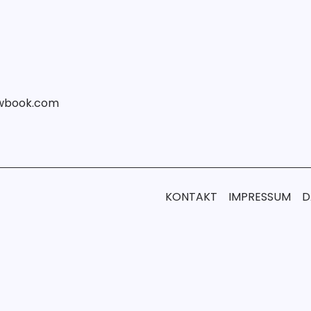
iewbook.com
KONTAKT
IMPRESSUM
D