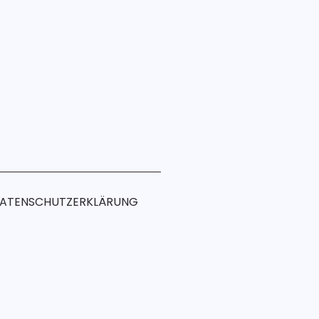
ATENSCHUTZERKLÄRUNG